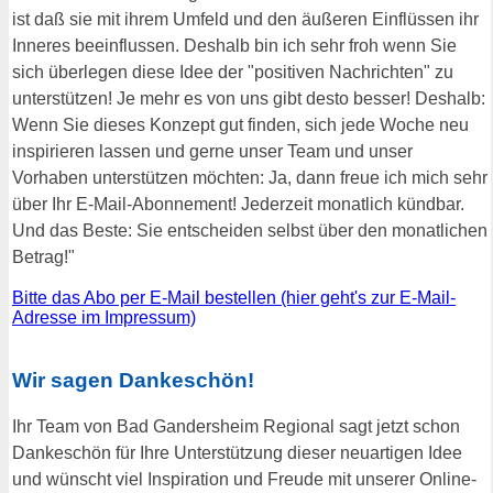
ist daß sie mit ihrem Umfeld und den äußeren Einflüssen ihr
Inneres beeinflussen. Deshalb bin ich sehr froh wenn Sie
sich überlegen diese Idee der "positiven Nachrichten" zu
unterstützen! Je mehr es von uns gibt desto besser! Deshalb:
Wenn Sie dieses Konzept gut finden, sich jede Woche neu
inspirieren lassen und gerne unser Team und unser
Vorhaben unterstützen möchten: Ja, dann freue ich mich sehr
über Ihr E-Mail-Abonnement! Jederzeit monatlich kündbar.
Und das Beste: Sie entscheiden selbst über den monatlichen
Betrag!"
Bitte das Abo per E-Mail bestellen (hier geht's zur E-Mail-
Adresse im Impressum)
Wir sagen Dankeschön!
Ihr Team von Bad Gandersheim Regional sagt jetzt schon
Dankeschön für Ihre Unterstützung dieser neuartigen Idee
und wünscht viel Inspiration und Freude mit unserer Online-