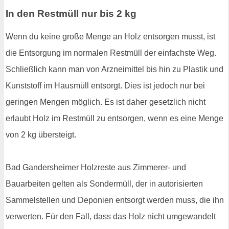
In den Restmüll nur bis 2 kg
Wenn du keine große Menge an Holz entsorgen musst, ist
die Entsorgung im normalen Restmüll der einfachste Weg.
Schließlich kann man von Arzneimittel bis hin zu Plastik und
Kunststoff im Hausmüll entsorgt. Dies ist jedoch nur bei
geringen Mengen möglich. Es ist daher gesetzlich nicht
erlaubt Holz im Restmüll zu entsorgen, wenn es eine Menge
von 2 kg übersteigt.
Bad Gandersheimer Holzreste aus Zimmerer- und
Bauarbeiten gelten als Sondermüll, der in autorisierten
Sammelstellen und Deponien entsorgt werden muss, die ihn
verwerten. Für den Fall, dass das Holz nicht umgewandelt