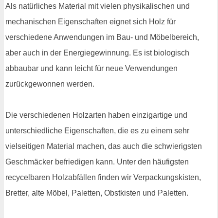
Als natürliches Material mit vielen physikalischen und
mechanischen Eigenschaften eignet sich Holz für
verschiedene Anwendungen im Bau- und Möbelbereich,
aber auch in der Energiegewinnung. Es ist biologisch
abbaubar und kann leicht für neue Verwendungen
zurückgewonnen werden.
Die verschiedenen Holzarten haben einzigartige und
unterschiedliche Eigenschaften, die es zu einem sehr
vielseitigen Material machen, das auch die schwierigsten
Geschmäcker befriedigen kann. Unter den häufigsten
recycelbaren Holzabfällen finden wir Verpackungskisten,
Bretter, alte Möbel, Paletten, Obstkisten und Paletten.