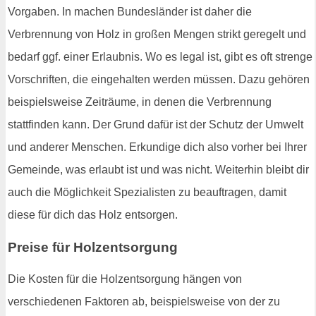
Vorgaben. In machen Bundesländer ist daher die
Verbrennung von Holz in großen Mengen strikt geregelt und
bedarf ggf. einer Erlaubnis. Wo es legal ist, gibt es oft strenge
Vorschriften, die eingehalten werden müssen. Dazu gehören
beispielsweise Zeiträume, in denen die Verbrennung
stattfinden kann. Der Grund dafür ist der Schutz der Umwelt
und anderer Menschen. Erkundige dich also vorher bei Ihrer
Gemeinde, was erlaubt ist und was nicht. Weiterhin bleibt dir
auch die Möglichkeit Spezialisten zu beauftragen, damit
diese für dich das Holz entsorgen.
Preise für Holzentsorgung
Die Kosten für die Holzentsorgung hängen von
verschiedenen Faktoren ab, beispielsweise von der zu