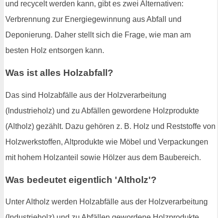
und recycelt werden kann, gibt es zwei Alternativen:
Verbrennung zur Energiegewinnung aus Abfall und
Deponierung. Daher stellt sich die Frage, wie man am
besten Holz entsorgen kann.
Was ist alles Holzabfall?
Das sind Holzabfälle aus der Holzverarbeitung
(Industrieholz) und zu Abfällen gewordene Holzprodukte
(Altholz) gezählt. Dazu gehören z. B. Holz und Reststoffe von
Holzwerkstoffen, Altprodukte wie Möbel und Verpackungen
mit hohem Holzanteil sowie Hölzer aus dem Baubereich.
Was bedeutet eigentlich 'Altholz'?
Unter Altholz werden Holzabfälle aus der Holzverarbeitung
(Industrieholz) und zu Abfällen gewordene Holzprodukte