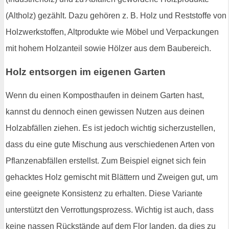
(Altholz) gezählt. Dazu gehören z. B. Holz und Reststoffe von
Holzwerkstoffen, Altprodukte wie Möbel und Verpackungen
mit hohem Holzanteil sowie Hölzer aus dem Baubereich.
Holz entsorgen im eigenen Garten
Wenn du einen Komposthaufen in deinem Garten hast,
kannst du dennoch einen gewissen Nutzen aus deinen
Holzabfällen ziehen. Es ist jedoch wichtig sicherzustellen,
dass du eine gute Mischung aus verschiedenen Arten von
Pflanzenabfällen erstellst. Zum Beispiel eignet sich fein
gehacktes Holz gemischt mit Blättern und Zweigen gut, um
eine geeignete Konsistenz zu erhalten. Diese Variante
unterstützt den Verrottungsprozess. Wichtig ist auch, dass
keine nassen Rückstände auf dem Flor landen, da dies zu