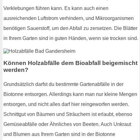
Verklebungen führen kann. Es kann auch einen
ausreichenden Luftstrom verhindern, und Mikroorganismen
benötigen Sauerstoff, um den Abfall zu zersetzen. Die Blätter
in Ihrem Garten sind in guten Händen, wenn sie trocken sind.
Können Holzabfälle dem Bioabfall beigemischt
werden?
Grundsätzlich darfst du bestimmte Gartenabfälle in der
Biotonne entsorgen. Allerdings kann man nur kleine Mengen
entsorgen, und nicht alles darf hier reingeworfen werden.
Schnittgut von Bäumen und Sträuchern ist erlaubt, ebenso
Gemüseabfälle oder Ähnliches von Beeten. Auch Unkraut
und Blumen aus Ihrem Garten sind in der Biotonne