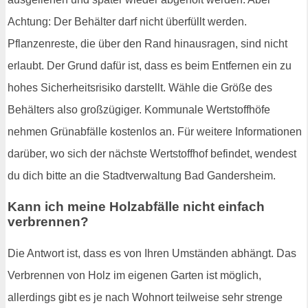
Achtung: Der Behälter darf nicht überfüllt werden.
Pflanzenreste, die über den Rand hinausragen, sind nicht
erlaubt. Der Grund dafür ist, dass es beim Entfernen ein zu
hohes Sicherheitsrisiko darstellt. Wähle die Größe des
Behälters also großzügiger. Kommunale Wertstoffhöfe
nehmen Grünabfälle kostenlos an. Für weitere Informationen
darüber, wo sich der nächste Wertstoffhof befindet, wendest
du dich bitte an die Stadtverwaltung Bad Gandersheim.
Kann ich meine Holzabfälle nicht einfach
verbrennen?
Die Antwort ist, dass es von Ihren Umständen abhängt. Das
Verbrennen von Holz im eigenen Garten ist möglich,
allerdings gibt es je nach Wohnort teilweise sehr strenge