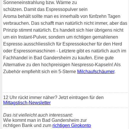
Sonneneinstrahlung bzw. Wärme zu
schützen. Damit das Espressopulver sein
Aroma behält sollte man es innerhalb von fünfzehn Tagen
verbrauchen. Das schafft man natürlich nicht immer, aber das
Prinzip stimmt natürlich. Es handelt sich hier übrigens nicht
um ein Instant-Pulver, sondern um richtigen gemahlenen
Espresso ausschliesslich für Espressokocher für den Herd
oder Espressomaschinen - Letztere gibt es natürlich auch im
Fachhandel in Bad Gandersheim zu kaufen. Eine gute
Alternative zu den hochpreisigen Nespresso-Kapseln! Als
Zubehör empfiehlt sich ein 5-Sterne
Milchaufschäumer
.
12 Uhr rückt immer näher? Jetzt eintragen für den
Mittagstisch-Newsletter
Das ist vielleicht auch interessant:
Wie kommt man in Bad Gandersheim zur
richtigen Bank und zum
richtigen Girokonto