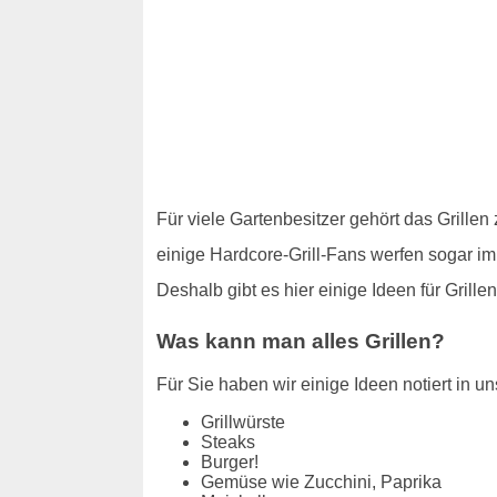
Für viele Gartenbesitzer gehört das Grille
einige Hardcore-Grill-Fans werfen sogar im
Deshalb gibt es hier einige Ideen für Gril
Was kann man alles Grillen?
Für Sie haben wir einige Ideen notiert in uns
Grillwürste
Steaks
Burger!
Gemüse wie Zucchini, Paprika