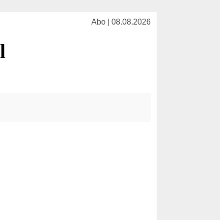
Abo | 08.08.2026
l