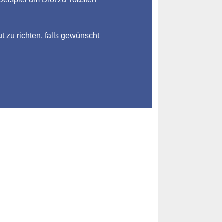
ut zu richten, falls gewünscht