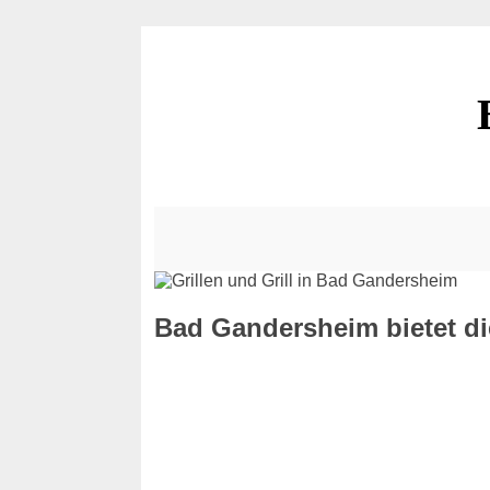
Bad Gandersheim bietet di