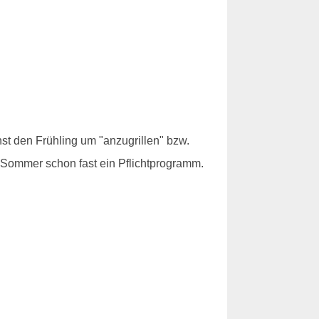
st den Frühling um "anzugrillen" bzw.
m Sommer schon fast ein Pflichtprogramm.