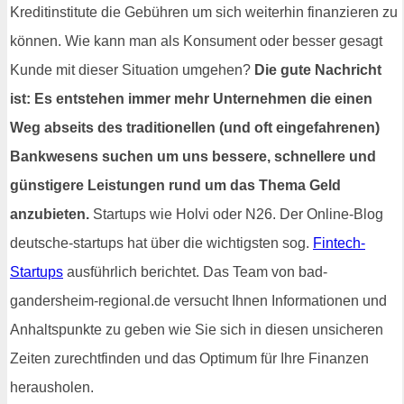
Kreditinstitute die Gebühren um sich weiterhin finanzieren zu
können. Wie kann man als Konsument oder besser gesagt
Kunde mit dieser Situation umgehen?
Die gute Nachricht
ist: Es entstehen immer mehr Unternehmen die einen
Weg abseits des traditionellen (und oft eingefahrenen)
Bankwesens suchen um uns bessere, schnellere und
günstigere Leistungen rund um das Thema Geld
anzubieten.
Startups wie Holvi oder N26. Der Online-Blog
deutsche-startups hat über die wichtigsten sog.
Fintech-
Startups
ausführlich berichtet. Das Team von bad-
gandersheim-regional.de versucht Ihnen Informationen und
Anhaltspunkte zu geben wie Sie sich in diesen unsicheren
Zeiten zurechtfinden und das Optimum für Ihre Finanzen
herausholen.