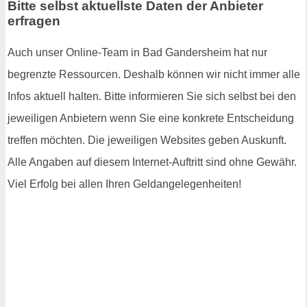
Bitte selbst aktuellste Daten der Anbieter
erfragen
Auch unser Online-Team in Bad Gandersheim hat nur
begrenzte Ressourcen. Deshalb können wir nicht immer alle
Infos aktuell halten. Bitte informieren Sie sich selbst bei den
jeweiligen Anbietern wenn Sie eine konkrete Entscheidung
treffen möchten. Die jeweiligen Websites geben Auskunft.
Alle Angaben auf diesem Internet-Auftritt sind ohne Gewähr.
Viel Erfolg bei allen Ihren Geldangelegenheiten!