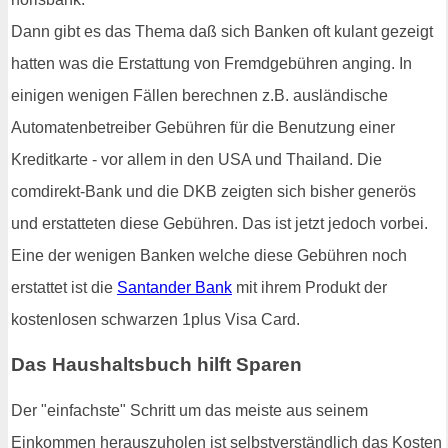
Dann gibt es das Thema daß sich Banken oft kulant gezeigt
hatten was die Erstattung von Fremdgebühren anging. In
einigen wenigen Fällen berechnen z.B. ausländische
Automatenbetreiber Gebühren für die Benutzung einer
Kreditkarte - vor allem in den USA und Thailand. Die
comdirekt-Bank und die DKB zeigten sich bisher generös
und erstatteten diese Gebühren. Das ist jetzt jedoch vorbei.
Eine der wenigen Banken welche diese Gebühren noch
erstattet ist die
Santander Bank
mit ihrem Produkt der
kostenlosen schwarzen 1plus Visa Card.
Das Haushaltsbuch hilft Sparen
Der "einfachste" Schritt um das meiste aus seinem
Einkommen herauszuholen ist selbstverständlich das Kosten