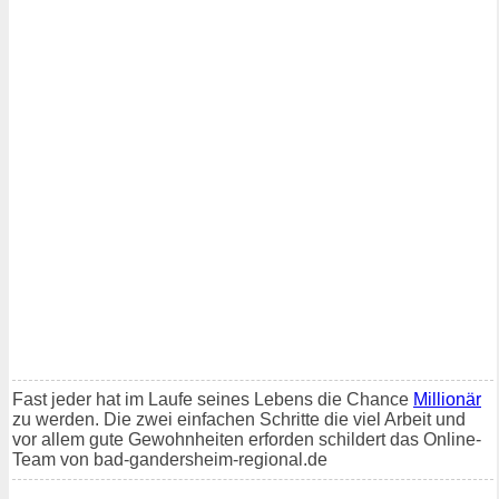
Fast jeder hat im Laufe seines Lebens die Chance
Millionär
zu werden. Die zwei einfachen Schritte die viel Arbeit und
vor allem gute Gewohnheiten erforden schildert das Online-
Team von bad-gandersheim-regional.de