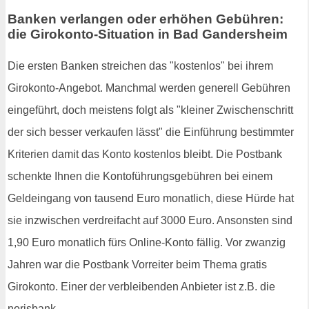
Banken verlangen oder erhöhen Gebühren:
die Girokonto-Situation in Bad Gandersheim
Die ersten Banken streichen das "kostenlos" bei ihrem
Girokonto-Angebot. Manchmal werden generell Gebühren
eingeführt, doch meistens folgt als "kleiner Zwischenschritt
der sich besser verkaufen lässt" die Einführung bestimmter
Kriterien damit das Konto kostenlos bleibt. Die Postbank
schenkte Ihnen die Kontoführungsgebühren bei einem
Geldeingang von tausend Euro monatlich, diese Hürde hat
sie inzwischen verdreifacht auf 3000 Euro. Ansonsten sind
1,90 Euro monatlich fürs Online-Konto fällig. Vor zwanzig
Jahren war die Postbank Vorreiter beim Thema gratis
Girokonto. Einer der verbleibenden Anbieter ist z.B. die
norisbank.