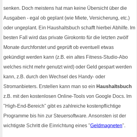
senken. Doch meistens hat man keine Übersicht über die
Ausgaben - egal ob geplant (wie Miete, Versicherung, etc.)
oder ungeplant. Ein Haushaltsbuch schafft hierbei Abhilfe. Im
besten Fall wird das private Girokonto für die letzten zwölf
Monate durchforstet und geprüft ob eventuell etwas
gekündigt werden kann (z.B. ein altes Fitness-Studio-Abo
welches nicht mehr genutzt wird) oder Geld gespart werden
kann, z.B. durch den Wechsel des Handy- oder
Stromanbieters. Erstellen kann man so ein
Haushaltsbuch
z.B. mit den kostenlosen Online-Tools von Google Docs. Im
"High-End-Bereich" gibt es zahlreiche kostenpflichtige
Programme bis hin zur Steuersoftware. Ansonsten ist der
wichtigste Schritt die Einrichtung eines "
Geldmagneten
".